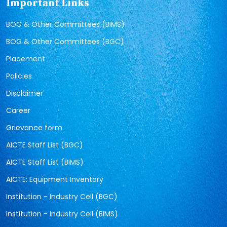
Important Links
BOG & Other Committees (BIMS)
BOG & Other Committees (BGC)
Placement
Policies
Disclaimer
Career
Grievance form
AICTE Staff List (BGC)
AICTE Staff List (BIMS)
AICTE: Equipment Inventory
Institution - Industry Cell (BGC)
Institution - Industry Cell (BIMS)